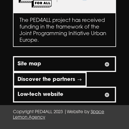
The PED4ALL project has received
funding in the framework of the
Joint Programming Initiative Urban
Europe.
Site map
Discover the partners
Low-tech website
Copyright PED4ALL 2023 |Website by
Space
Lemon Agency