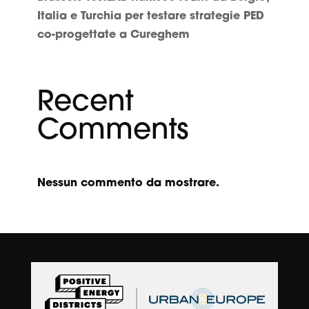
Italia e Turchia per testare strategie PED
co-progettate a Cureghem
Recent
Comments
Nessun commento da mostrare.