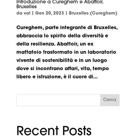
Introduzione a Cureghem e Abattoir,
Bruxelles
da
val
|
Gen 20, 2023
|
Bruxelles (Cureghem)
Cureghem, parte integrante di Bruxelles,
abbraccia lo spirito della diversità e
della resilienza. Abattoir, un ex
mattatoio trasformato in un laboratorio
vivente di sostenibilità e in un luogo
dove si incontrano affari, vita, tempo
libero e istruzione, è il cuore di...
Cerca
Recent Posts