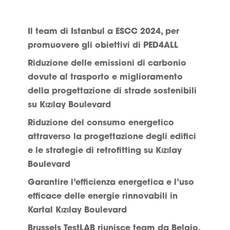
Il team di Istanbul a ESCC 2024, per
promuovere gli obiettivi di PED4ALL
Riduzione delle emissioni di carbonio
dovute al trasporto e miglioramento
della progettazione di strade sostenibili
su Kızılay Boulevard
Riduzione del consumo energetico
attraverso la progettazione degli edifici
e le strategie di retrofitting su Kızılay
Boulevard
Garantire l’efficienza energetica e l’uso
efficace delle energie rinnovabili in
Kartal Kızılay Boulevard
Brussels TestLAB riunisce team da Belgio,