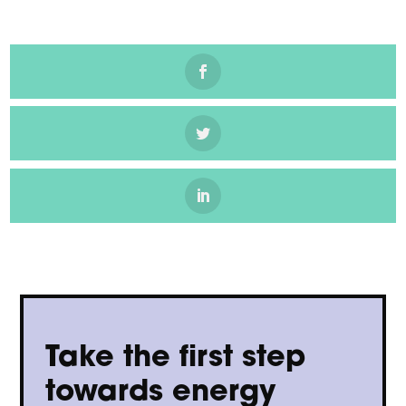
Take the first step
towards energy