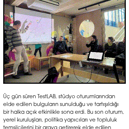
Üç gün süren TestLAB, stüdyo oturumlarından
elde edilen bulguların sunulduğu ve tartışıldığı
bir halka açık etkinlikle sona erdi. Bu son oturum,
yerel kuruluşları, politika yapıcıları ve topluluk
temsilcilerini bir araya getirerek elde edilen