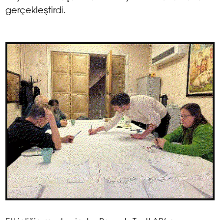
gerçekleştirdi.