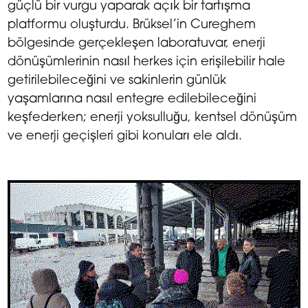
güçlü bir vurgu yaparak açık bir tartışma
platformu oluşturdu. Brüksel’in Cureghem
bölgesinde gerçekleşen laboratuvar, enerji
dönüşümlerinin nasıl herkes için erişilebilir hale
getirilebileceğini ve sakinlerin günlük
yaşamlarına nasıl entegre edilebileceğini
keşfederken; enerji yoksulluğu, kentsel dönüşüm
ve enerji geçişleri gibi konuları ele aldı.