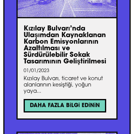
Kızılay Bulvarı’nda
Ulaşımdan Kaynaklanan
Karbon Emisyonlarının
Azaltılması ve
Sürdürülebilir Sokak
Tasarımının Geliştirilmesi
01/01/2023
Kızılay Bulvarı, ticaret ve konut
alanlarının kesiştiği, yoğun
yaya...
DAHA FAZLA BILGI EDININ