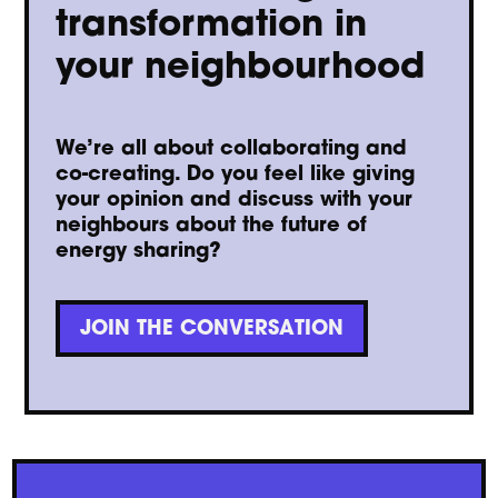
transformation in
your neighbourhood
We’re all about collaborating and
co-creating. Do you feel like giving
your opinion and discuss with your
neighbours about the future of
energy sharing?
JOIN THE CONVERSATION