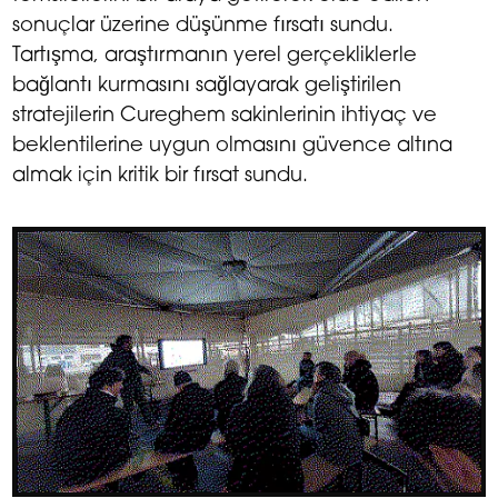
sonuçlar üzerine düşünme fırsatı sundu.
Tartışma, araştırmanın yerel gerçekliklerle
bağlantı kurmasını sağlayarak geliştirilen
stratejilerin Cureghem sakinlerinin ihtiyaç ve
beklentilerine uygun olmasını güvence altına
almak için kritik bir fırsat sundu.