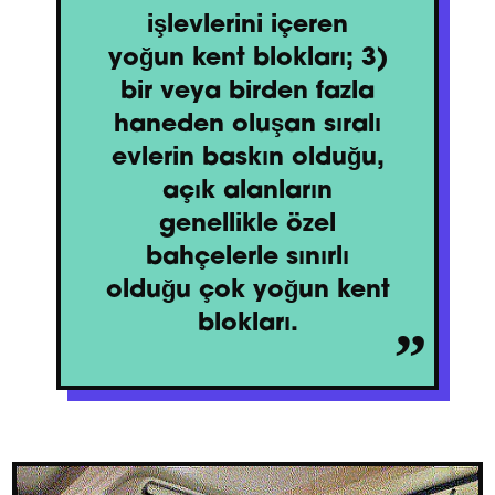
işlevlerini içeren
yoğun kent blokları; 3)
bir veya birden fazla
haneden oluşan sıralı
evlerin baskın olduğu,
açık alanların
genellikle özel
bahçelerle sınırlı
olduğu çok yoğun kent
blokları.