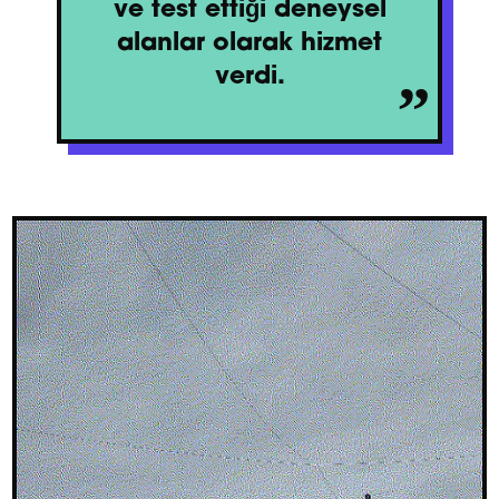
ve test ettiği deneysel
alanlar olarak hizmet
verdi.