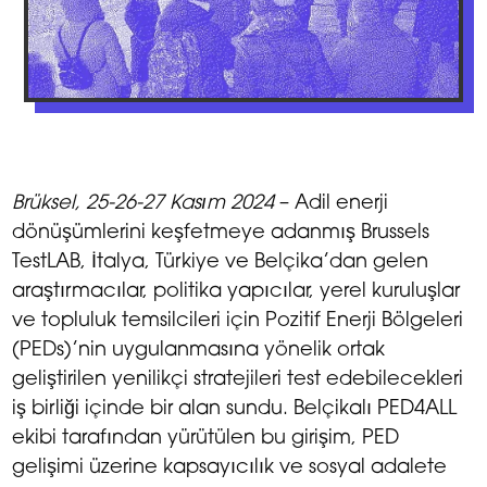
Brüksel, 25-26-27 Kasım 2024
– Adil enerji
dönüşümlerini keşfetmeye adanmış Brussels
TestLAB, İtalya, Türkiye ve Belçika’dan gelen
araştırmacılar, politika yapıcılar, yerel kuruluşlar
ve topluluk temsilcileri için Pozitif Enerji Bölgeleri
(PEDs)’nin uygulanmasına yönelik ortak
geliştirilen yenilikçi stratejileri test edebilecekleri
iş birliği içinde bir alan sundu. Belçikalı PED4ALL
ekibi tarafından yürütülen bu girişim, PED
gelişimi üzerine kapsayıcılık ve sosyal adalete