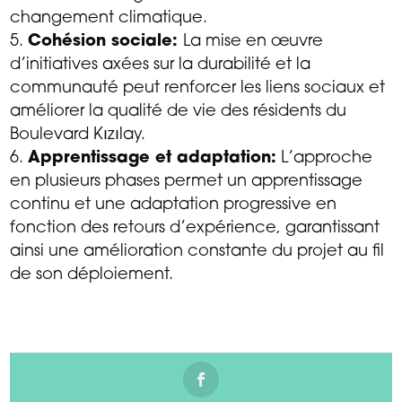
changement climatique.
Cohésion sociale:
La mise en œuvre
d’initiatives axées sur la durabilité et la
communauté peut renforcer les liens sociaux et
améliorer la qualité de vie des résidents du
Boulevard Kızılay.
Apprentissage et adaptation:
L’approche
en plusieurs phases permet un apprentissage
continu et une adaptation progressive en
fonction des retours d’expérience, garantissant
ainsi une amélioration constante du projet au fil
de son déploiement.