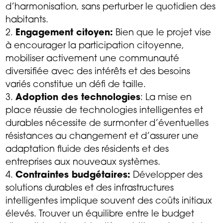
d’harmonisation, sans perturber le quotidien des
habitants.
Engagement citoyen:
Bien que le projet vise
à encourager la participation citoyenne,
mobiliser activement une communauté
diversifiée avec des intérêts et des besoins
variés constitue un défi de taille.
Adoption des technologies
: La mise en
place réussie de technologies intelligentes et
durables nécessite de surmonter d’éventuelles
résistances au changement et d’assurer une
adaptation fluide des résidents et des
entreprises aux nouveaux systèmes.
Contraintes budgétaires:
Développer des
solutions durables et des infrastructures
intelligentes implique souvent des coûts initiaux
élevés. Trouver un équilibre entre le budget