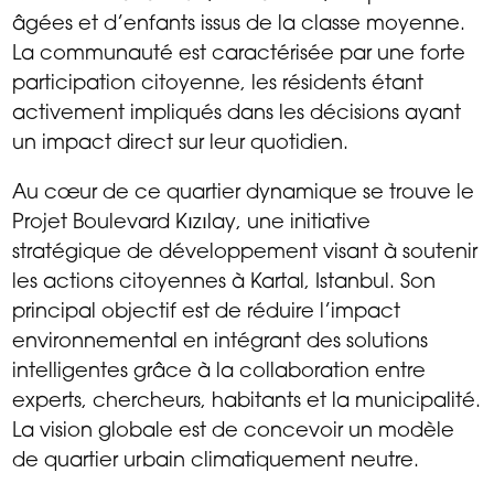
âgées et d’enfants issus de la classe moyenne.
La communauté est caractérisée par une forte
participation citoyenne, les résidents étant
activement impliqués dans les décisions ayant
un impact direct sur leur quotidien.
Au cœur de ce quartier dynamique se trouve le
Projet Boulevard Kızılay, une initiative
stratégique de développement visant à soutenir
les actions citoyennes à Kartal, Istanbul. Son
principal objectif est de réduire l’impact
environnemental en intégrant des solutions
intelligentes grâce à la collaboration entre
experts, chercheurs, habitants et la municipalité.
La vision globale est de concevoir un modèle
de quartier urbain climatiquement neutre.