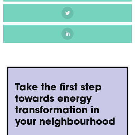
Take the first step
towards energy
transformation in
your neighbourhood