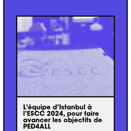
L’équipe d’Istanbul à
l’ESCC 2024, pour faire
avancer les objectifs de
PED4ALL