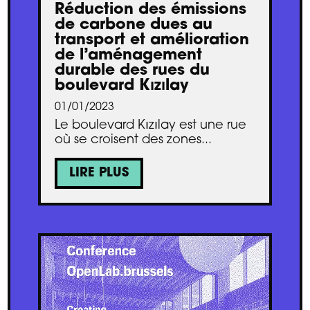
Réduction des émissions
de carbone dues au
transport et amélioration
de l’aménagement
durable des rues du
boulevard Kızılay
01/01/2023
Le boulevard Kızılay est une rue
où se croisent des zones...
LIRE PLUS