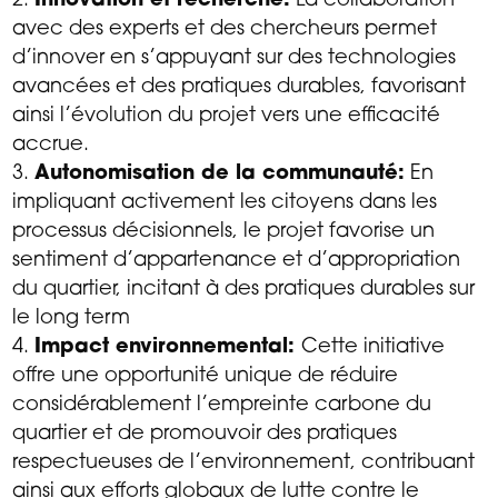
Innovation et recherche:
La collaboration
avec des experts et des chercheurs permet
d’innover en s’appuyant sur des technologies
avancées et des pratiques durables, favorisant
ainsi l’évolution du projet vers une efficacité
accrue.
Autonomisation de la communauté:
En
impliquant activement les citoyens dans les
processus décisionnels, le projet favorise un
sentiment d’appartenance et d’appropriation
du quartier, incitant à des pratiques durables sur
le long term
Impact environnemental:
Cette initiative
offre une opportunité unique de réduire
considérablement l’empreinte carbone du
quartier et de promouvoir des pratiques
respectueuses de l’environnement, contribuant
ainsi aux efforts globaux de lutte contre le