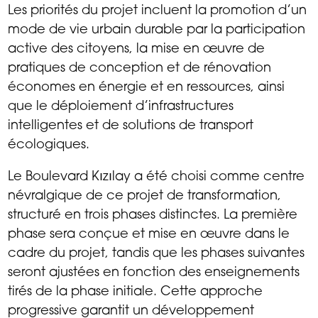
Les priorités du projet incluent la promotion d’un
mode de vie urbain durable par la participation
active des citoyens, la mise en œuvre de
pratiques de conception et de rénovation
économes en énergie et en ressources, ainsi
que le déploiement d’infrastructures
intelligentes et de solutions de transport
écologiques.
Le Boulevard Kızılay a été choisi comme centre
névralgique de ce projet de transformation,
structuré en trois phases distinctes. La première
phase sera conçue et mise en œuvre dans le
cadre du projet, tandis que les phases suivantes
seront ajustées en fonction des enseignements
tirés de la phase initiale. Cette approche
progressive garantit un développement