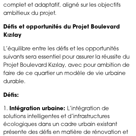
complet et adaptatif, aligné sur les objectifs
ambitieux du projet.
Défis et opportunités du Projet Boulevard
Kızılay
L’équilibre entre les défis et les opportunités
suivants sera essentiel pour assurer la réussite du
Projet Boulevard Kızılay, avec pour ambition de
faire de ce quartier un modèle de vie urbaine
durable.
Défis:
Intégration urbaine:
L’intégration de
solutions intelligentes et d’infrastructures
écologiques dans un cadre urbain existant
présente des défis en matière de rénovation et