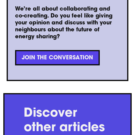
We’re all about collaborating and
co-creating. Do you feel like giving
your opinion and discuss with your
neighbours about the future of
energy sharing?
JOIN THE CONVERSATION
Discover
other articles