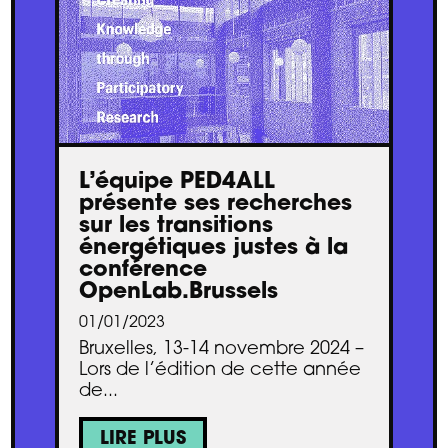
L’équipe PED4ALL
présente ses recherches
sur les transitions
énergétiques justes à la
conférence
OpenLab.Brussels
01/01/2023
Bruxelles, 13-14 novembre 2024 –
Lors de l’édition de cette année
de...
LIRE PLUS