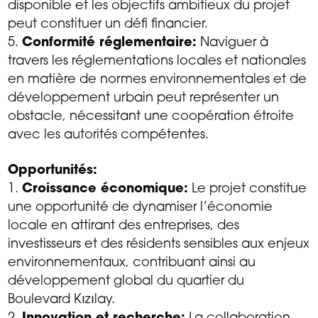
disponible et les objectifs ambitieux du projet
peut constituer un défi financier.
Conformité réglementaire:
Naviguer à
travers les réglementations locales et nationales
en matière de normes environnementales et de
développement urbain peut représenter un
obstacle, nécessitant une coopération étroite
avec les autorités compétentes.
Opportunités:
Croissance économique:
Le projet constitue
une opportunité de dynamiser l’économie
locale en attirant des entreprises, des
investisseurs et des résidents sensibles aux enjeux
environnementaux, contribuant ainsi au
développement global du quartier du
Boulevard Kızılay.