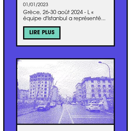
01/01/2023
Grèce, 26-30 août 2024 - L «
équipe d'Istanbul a représenté...
LIRE PLUS