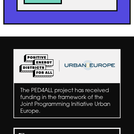
The PED4ALL project has received
funding in the framework of the
Joint Programming Initiative Urban
Europe.