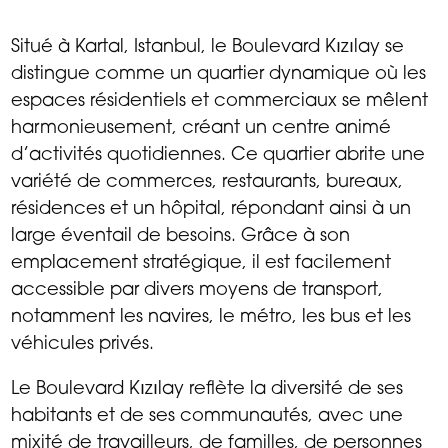
Situé à Kartal, Istanbul, le Boulevard Kızılay se
distingue comme un quartier dynamique où les
espaces résidentiels et commerciaux se mêlent
harmonieusement, créant un centre animé
d’activités quotidiennes. Ce quartier abrite une
variété de commerces, restaurants, bureaux,
résidences et un hôpital, répondant ainsi à un
large éventail de besoins. Grâce à son
emplacement stratégique, il est facilement
accessible par divers moyens de transport,
notamment les navires, le métro, les bus et les
véhicules privés.
Le Boulevard Kızılay reflète la diversité de ses
habitants et de ses communautés, avec une
mixité de travailleurs, de familles, de personnes