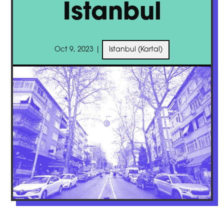
Istanbul
Oct 9, 2023
|
Istanbul (Kartal)