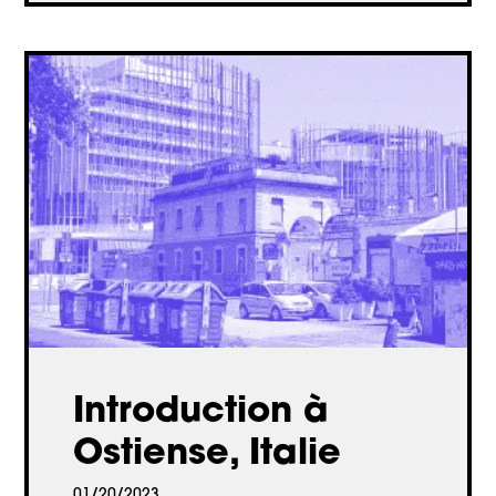
Introduction à
Ostiense, Italie
01/20/2023