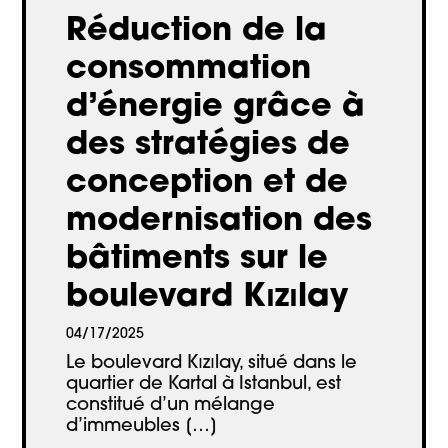
Réduction de la
consommation
d’énergie grâce à
des stratégies de
conception et de
modernisation des
bâtiments sur le
boulevard Kızılay
04/17/2025
Le boulevard Kızılay, situé dans le
quartier de Kartal à Istanbul, est
constitué d’un mélange
d’immeubles […]