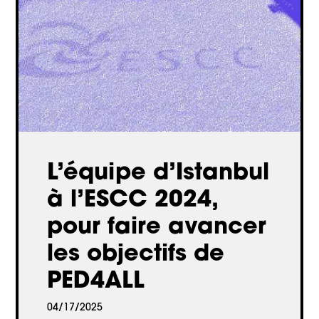
L’équipe d’Istanbul
à l’ESCC 2024,
pour faire avancer
les objectifs de
PED4ALL
04/17/2025