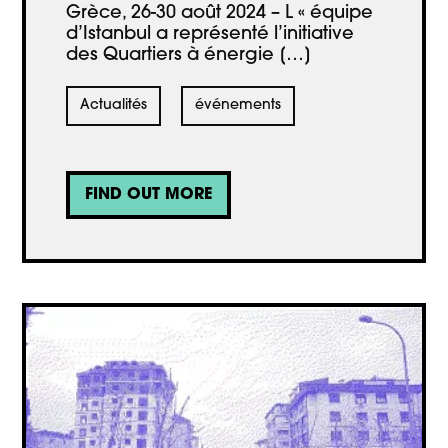
Grèce, 26-30 août 2024 – L « équipe
d’Istanbul a représenté l’initiative
des Quartiers à énergie […]
Actualités
événements
FIND OUT MORE