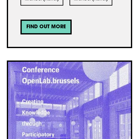
FIND OUT MORE