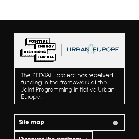
The PED4ALL project has received
funding in the framework of the
Joint Programming Initiative Urban
Europe.
Site map