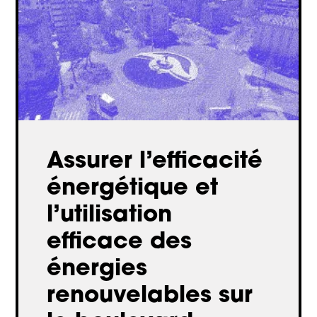
Assurer l’efficacité
énergétique et
l’utilisation
efficace des
énergies
renouvelables sur