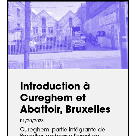
Introduction à
Cureghem et
Abattoir, Bruxelles
01/20/2023
Cureghem, partie intégrante de