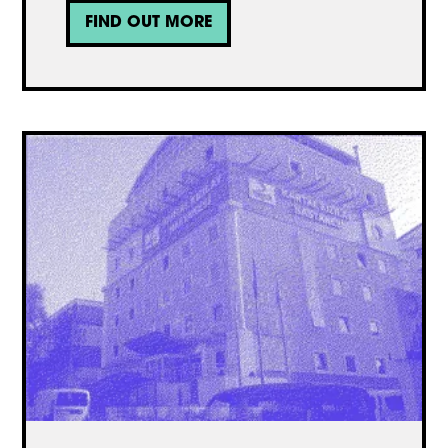
FIND OUT MORE