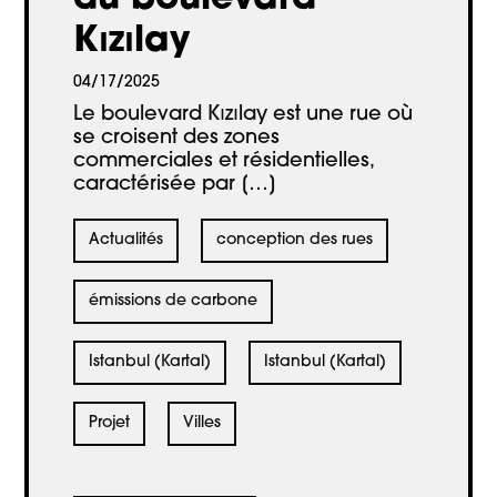
Kızılay
04/17/2025
Le boulevard Kızılay est une rue où
se croisent des zones
commerciales et résidentielles,
caractérisée par […]
Actualités
conception des rues
émissions de carbone
Istanbul (Kartal)
Istanbul (Kartal)
Projet
Villes