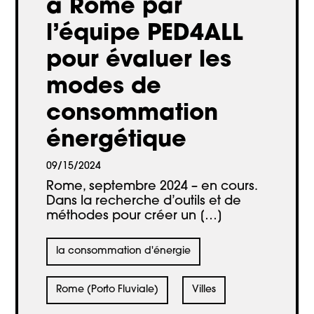
à Rome par
l’équipe PED4ALL
pour évaluer les
modes de
consommation
énergétique
09/15/2024
Rome, septembre 2024 – en cours.
Dans la recherche d’outils et de
méthodes pour créer un […]
la consommation d'énergie
Rome (Porto Fluviale)
Villes