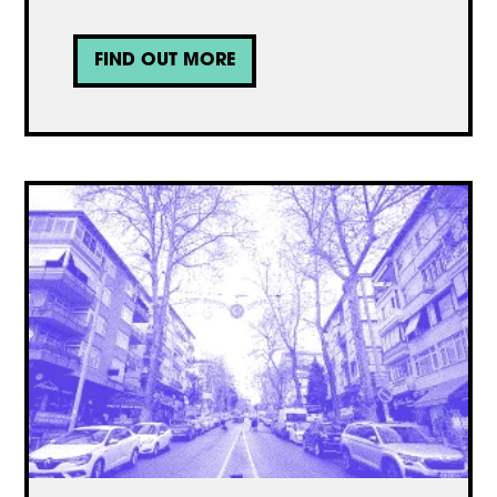
FIND OUT MORE