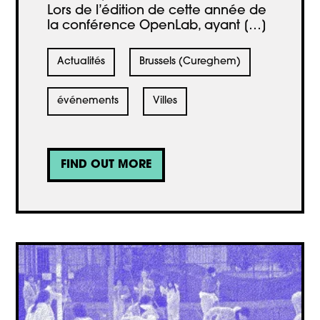
Lors de l’édition de cette année de
la conférence OpenLab, ayant […]
Actualités
Brussels (Cureghem)
événements
Villes
FIND OUT MORE