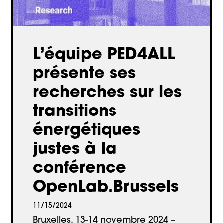
L’équipe PED4ALL
présente ses
recherches sur les
transitions
énergétiques
justes à la
conférence
OpenLab.Brussels
11/15/2024
Bruxelles, 13-14 novembre 2024 –