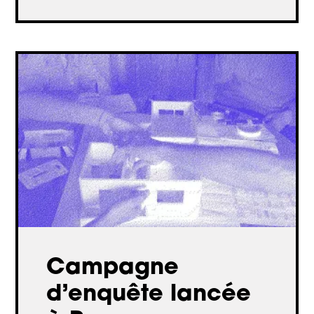
Campagne
d’enquête lancée