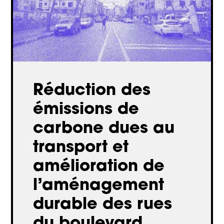
Réduction des
émissions de
carbone dues au
transport et
amélioration de
l’aménagement
durable des rues
du boulevard