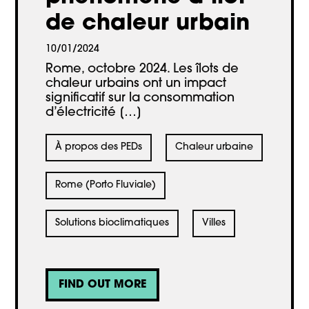
de chaleur urbain
10/01/2024
Rome, octobre 2024. Les îlots de
chaleur urbains ont un impact
significatif sur la consommation
d’électricité […]
À propos des PEDs
Chaleur urbaine
Rome (Porto Fluviale)
Solutions bioclimatiques
Villes
FIND OUT MORE