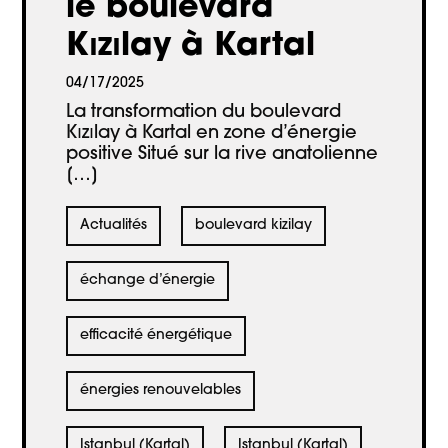
le boulevard
Kızılay à Kartal
04/17/2025
La transformation du boulevard
Kızılay à Kartal en zone d’énergie
positive Situé sur la rive anatolienne
[…]
Actualités
boulevard kizilay
échange d’énergie
efficacité énergétique
énergies renouvelables
Istanbul (Kartal)
Istanbul (Kartal)